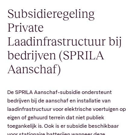
Subsidieregeling
Private
Laadinfrastructuur bij
bedrijven (SPRILA
Aanschaf)
De SPRILA Aanschaf-subsidie ondersteunt
bedrijven bij de aanschaf en installatie van
laadinfrastructuur voor elektrische voertuigen op
eigen of gehuurd terrein dat niet publiek
toegankelijk is. Ook is er subsidie beschikbaar
voor stationaire batterijen wanneer deze