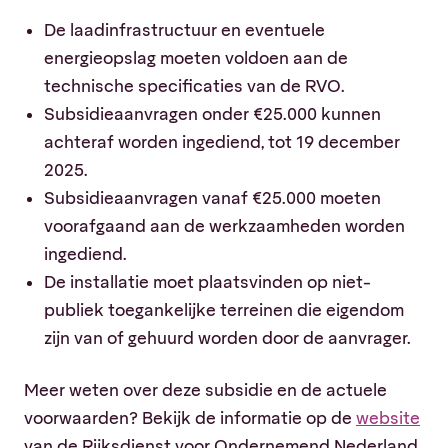
De laadinfrastructuur en eventuele
energieopslag moeten voldoen aan de
technische specificaties van de RVO.
Subsidieaanvragen onder €25.000 kunnen
achteraf worden ingediend, tot 19 december
2025.
Subsidieaanvragen vanaf €25.000 moeten
voorafgaand aan de werkzaamheden worden
ingediend.
De installatie moet plaatsvinden op niet-
publiek toegankelijke terreinen die eigendom
zijn van of gehuurd worden door de aanvrager.
Meer weten over deze subsidie en de actuele
voorwaarden? Bekijk de informatie op de
website
van de Rijksdienst voor Ondernemend Nederland