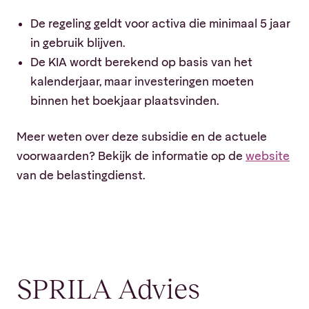
De regeling geldt voor activa die minimaal 5 jaar
in gebruik blijven.
De KIA wordt berekend op basis van het
kalenderjaar, maar investeringen moeten
binnen het boekjaar plaatsvinden.
Meer weten over deze subsidie en de actuele
voorwaarden? Bekijk de informatie op de
website
van de belastingdienst.
SPRILA Advies