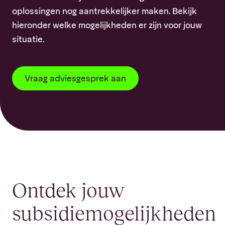
oplossingen nog aantrekkelijker maken. Bekijk
hieronder welke mogelijkheden er zijn voor jouw
situatie.
Vraag adviesgesprek aan
Ontdek jouw
subsidiemogelijkheden