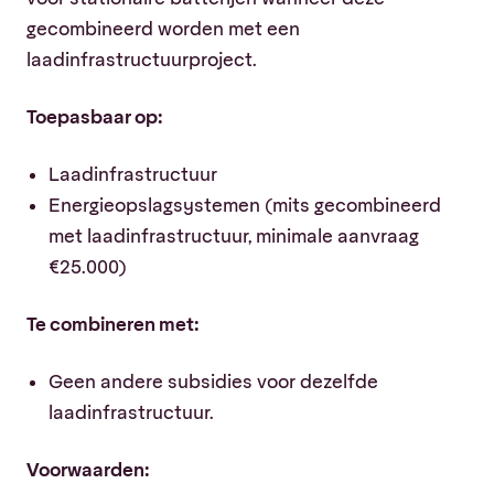
gecombineerd worden met een
laadinfrastructuurproject.
Toepasbaar op:
Laadinfrastructuur
Energieopslagsystemen (mits gecombineerd
met laadinfrastructuur, minimale aanvraag
€25.000)
Te combineren met:
Geen andere subsidies voor dezelfde
laadinfrastructuur.
Voorwaarden: