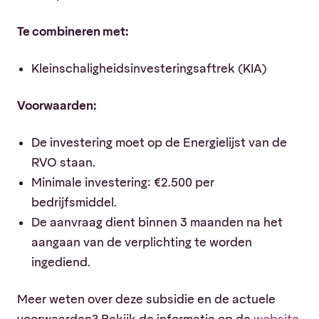
Te combineren met:
Kleinschaligheidsinvesteringsaftrek (KIA)
Voorwaarden:
De investering moet op de Energielijst van de
RVO staan.
Minimale investering: €2.500 per
bedrijfsmiddel.
De aanvraag dient binnen 3 maanden na het
aangaan van de verplichting te worden
ingediend.
Meer weten over deze subsidie en de actuele