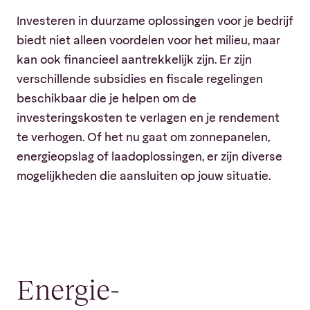
Investeren in duurzame oplossingen voor je bedrijf
biedt niet alleen voordelen voor het milieu, maar
kan ook financieel aantrekkelijk zijn. Er zijn
verschillende subsidies en fiscale regelingen
beschikbaar die je helpen om de
investeringskosten te verlagen en je rendement
te verhogen. Of het nu gaat om zonnepanelen,
energieopslag of laadoplossingen, er zijn diverse
mogelijkheden die aansluiten op jouw situatie.
Energie-