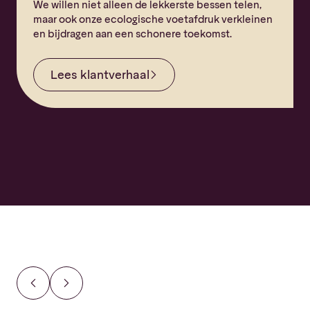
We willen niet alleen de lekkerste bessen telen,
maar ook onze ecologische voetafdruk verkleinen
en bijdragen aan een schonere toekomst.
Lees
klantverhaal