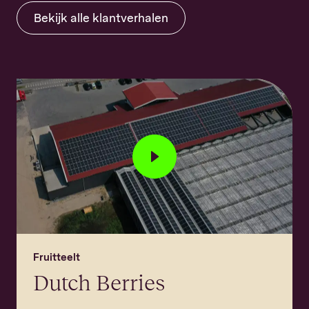
Bekijk alle
klantverhalen
Fruitteelt
Dutch Berries