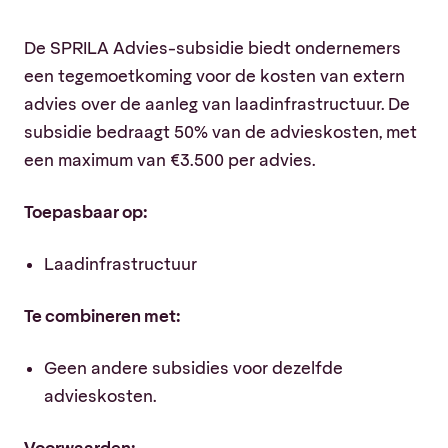
De SPRILA Advies-subsidie biedt ondernemers
een tegemoetkoming voor de kosten van extern
advies over de aanleg van laadinfrastructuur. De
subsidie bedraagt 50% van de advieskosten, met
een maximum van €3.500 per advies.
Toepasbaar op:
Laadinfrastructuur
Te combineren met:
Geen andere subsidies voor dezelfde
advieskosten.