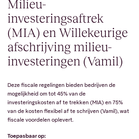
Milieu-
investeringsaftrek
(MIA) en Willekeurige
afschrijving milieu-
investeringen (Vamil)
Deze fiscale regelingen bieden bedrijven de
mogelijkheid om tot 45% van de
investeringskosten af te trekken (MIA) en 75%
van de kosten flexibel af te schrijven (Vamil), wat
fiscale voordelen oplevert.
Toepasbaar op: