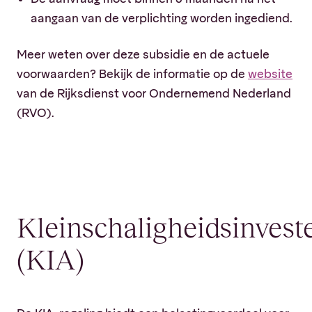
aangaan van de verplichting worden ingediend.
Meer weten over deze subsidie en de actuele
voorwaarden? Bekijk de informatie op de
website
van de Rijksdienst voor Ondernemend Nederland
(RVO).
Kleinschaligheidsinvest
(KIA)