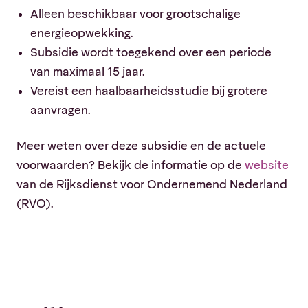
Alleen beschikbaar voor grootschalige
energieopwekking.
Subsidie wordt toegekend over een periode
van maximaal 15 jaar.
Vereist een haalbaarheidsstudie bij grotere
aanvragen.
Meer weten over deze subsidie en de actuele
voorwaarden? Bekijk de informatie op de
website
van de Rijksdienst voor Ondernemend Nederland
(RVO).