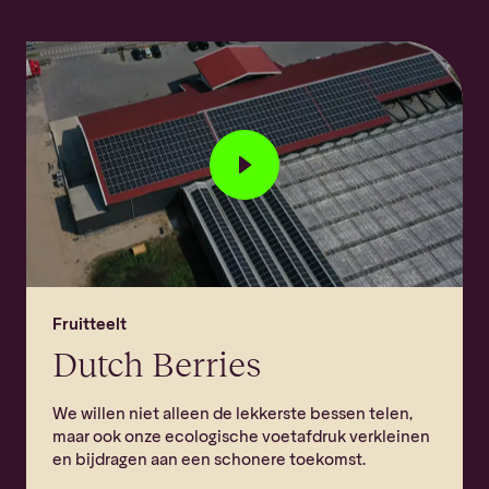
Fruitteelt
Dutch Berries
We willen niet alleen de lekkerste bessen telen,
maar ook onze ecologische voetafdruk verkleinen
en bijdragen aan een schonere toekomst.