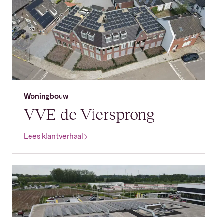
Woningbouw
VVE de Viersprong
Lees klantverhaal