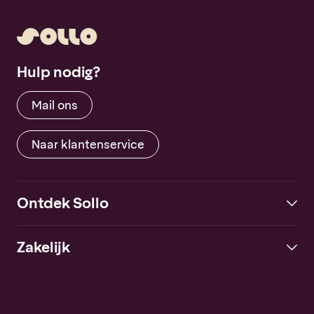
Hulp nodig?
Mail ons
Naar klantenservice
Ontdek Sollo
Zakelijk