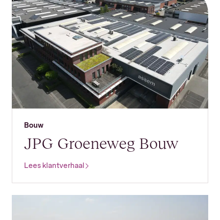
Bouw
JPG Groeneweg Bouw
Lees klantverhaal