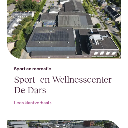
Sport en recreatie
Sport- en Wellnesscenter
De Dars
Lees klantverhaal