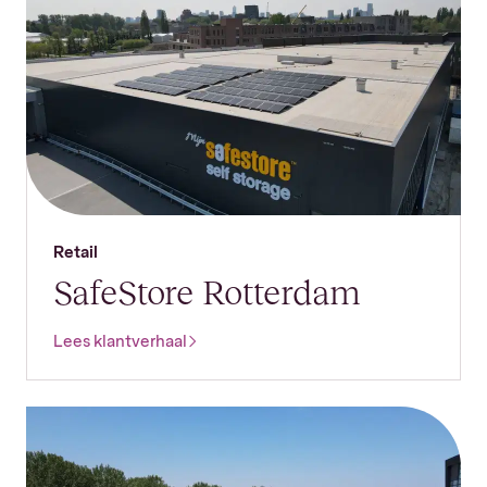
Retail
SafeStore Rotterdam
Lees klantverhaal