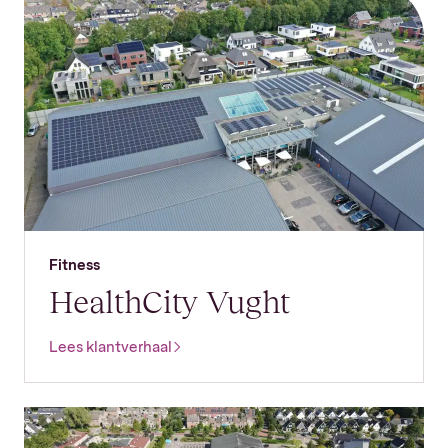
Fitness
HealthCity Vught
Lees klantverhaal