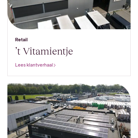
Retail
’t Vitamientje
Lees klantverhaal