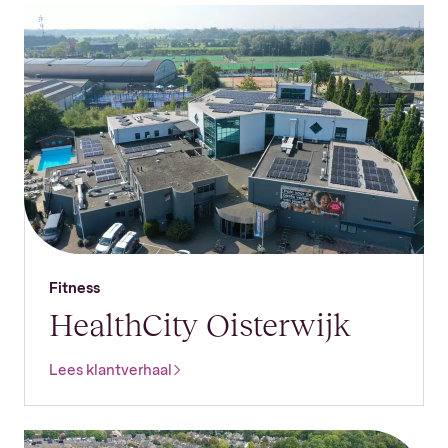
Fitness
HealthCity Oisterwijk
Lees klantverhaal