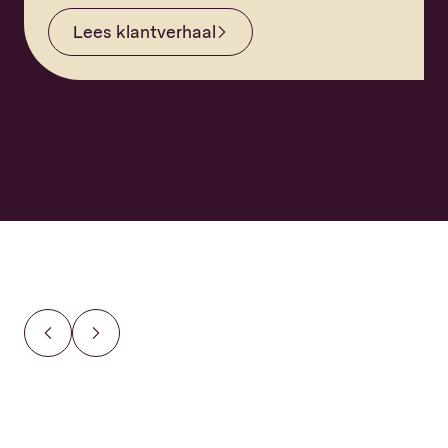
Lees
klantverhaal