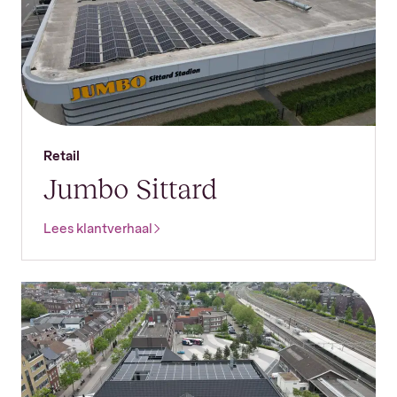
Retail
Jumbo Sittard
Lees klantverhaal