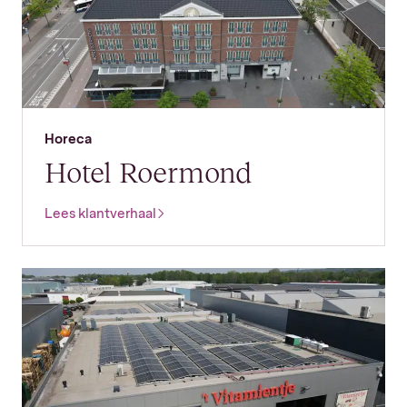
Horeca
Hotel Roermond
Lees klantverhaal