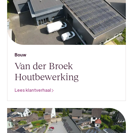
Bouw
Van der Broek
Houtbewerking
Lees klantverhaal