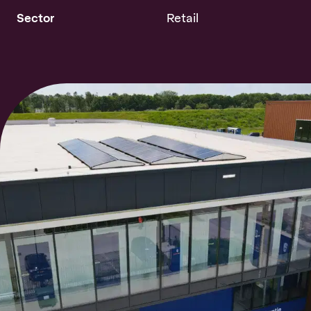
Sector
Retail