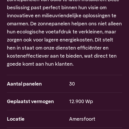
beslissing past perfect binnen hun visie om
innovatieve en milieuvriendelijke oplossingen te
omarmen. De zonnepanelen helpen ons niet alleen
hun ecologische voetafdruk te verkleinen, maar
zorgen ook voor lagere energiekosten. Dit stelt
hen in staat om onze diensten efficiënter en
kosteneffectiever aan te bieden, wat direct ten
goede komt aan hun klanten.
Aantal panelen
30
Geplaatst vermogen
12.900 Wp
Locatie
Amersfoort