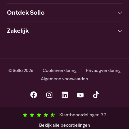
Ontdek Sollo
Zakelijk
© Sollo 2026
Cookieverklaring
Privacyverklaring
Algemene voorwaarden
Klantbeoordelingen
9.2
Bekijk
alle
beoordelingen