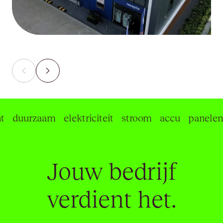
duurzaam
elektriciteit
stroom
accu
panelen
Jouw bedrijf
verdient het.