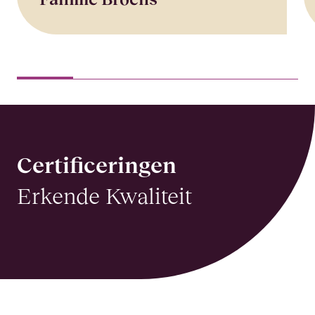
Certificeringen
Erkende Kwaliteit