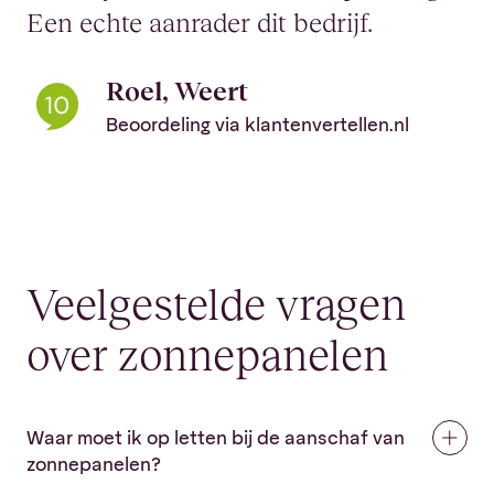
Een echte aanrader dit bedrijf.
Roel, Weert
Beoordeling via klantenvertellen.nl
Veelgestelde vragen
over zonnepanelen
Waar moet ik op letten bij de aanschaf van
zonnepanelen?