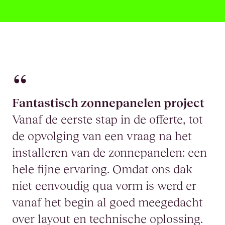
Fantastisch zonnepanelen project
Vanaf de eerste stap in de offerte, tot
de opvolging van een vraag na het
installeren van de zonnepanelen: een
hele fijne ervaring. Omdat ons dak
niet eenvoudig qua vorm is werd er
vanaf het begin al goed meegedacht
over layout en technische oplossing.