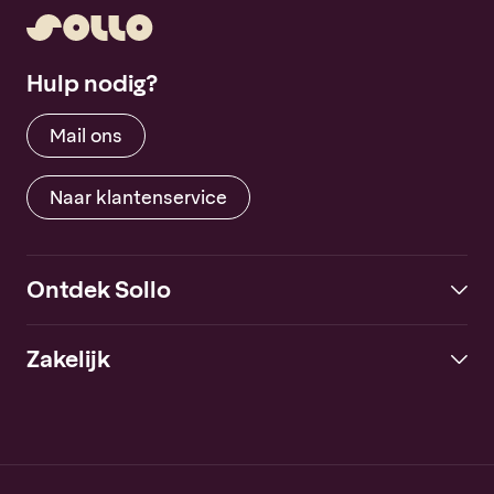
Hulp nodig?
Mail ons
Naar klantenservice
Ontdek Sollo
Zakelijk