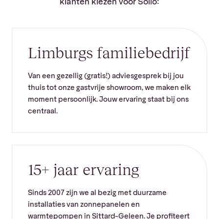
klanten kiezen voor Sollo:
Limburgs familiebedrijf
Van een gezellig (gratis!) adviesgesprek bij jou
thuis tot onze gastvrije showroom, we maken elk
moment persoonlijk. Jouw ervaring staat bij ons
centraal.
15+ jaar ervaring
Sinds 2007 zijn we al bezig met duurzame
installaties van zonnepanelen en
warmtepompen in Sittard-Geleen. Je profiteert