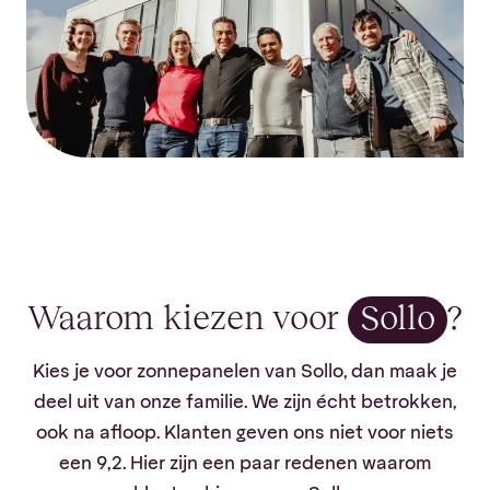
Waarom kiezen voor
Sollo
?
Kies je voor zonnepanelen van Sollo, dan maak je
deel uit van onze familie. We zijn écht betrokken,
ook na afloop. Klanten geven ons niet voor niets
een 9,2. Hier zijn een paar redenen waarom