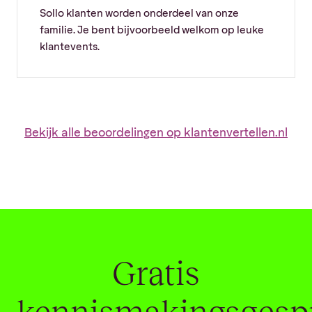
Sollo klanten worden onderdeel van onze
familie. Je bent bijvoorbeeld welkom op leuke
klantevents.
Bekijk alle beoordelingen op klantenvertellen.nl
Gratis