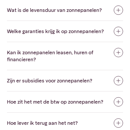
Wat is de levensduur van zonnepanelen?
Welke garanties krijg ik op zonnepanelen?
Kan ik zonnepanelen leasen, huren of
financieren?
Zijn er subsidies voor zonnepanelen?
Hoe zit het met de btw op zonnepanelen?
Hoe lever ik terug aan het net?