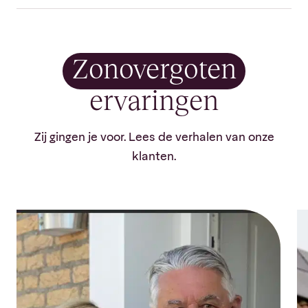
Zonovergoten
ervaringen
Zij gingen je voor. Lees de verhalen van onze
klanten.