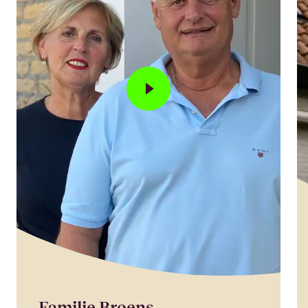
Familie Broens