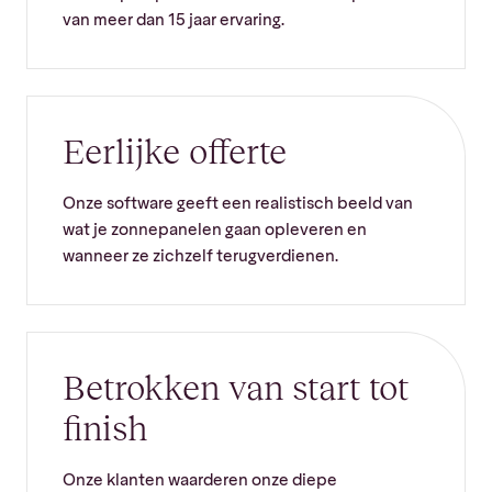
van meer dan 15 jaar ervaring.
Eerlijke offerte
Onze software geeft een realistisch beeld van
wat je zonnepanelen gaan opleveren en
wanneer ze zichzelf terugverdienen.
Betrokken van start tot
finish
Onze klanten waarderen onze diepe