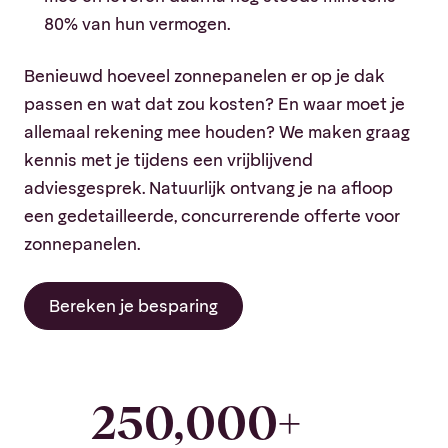
80% van hun vermogen.
Benieuwd hoeveel zonnepanelen er op je dak
passen en wat dat zou kosten? En waar moet je
allemaal rekening mee houden? We maken graag
kennis met je tijdens een vrijblijvend
adviesgesprek. Natuurlijk ontvang je na afloop
een gedetailleerde, concurrerende offerte voor
zonnepanelen.
Bereken je besparing
250,000
+