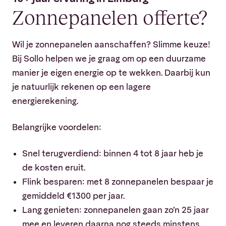
Zonnepanelen offerte?
Wil je zonnepanelen aanschaffen? Slimme keuze!
Bij Sollo helpen we je graag om op een duurzame
manier je eigen energie op te wekken. Daarbij kun
je natuurlijk rekenen op een lagere
energierekening.
Belangrijke voordelen:
Snel terugverdiend: binnen 4 tot 8 jaar heb je
de kosten eruit.
Flink besparen: met 8 zonnepanelen bespaar je
gemiddeld €1300 per jaar.
Lang genieten: zonnepanelen gaan zo’n 25 jaar
mee en leveren daarna nog steeds minstens