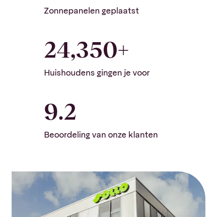
Zonnepanelen geplaatst
24,350
+
Huishoudens gingen je voor
9.2
Beoordeling van onze klanten