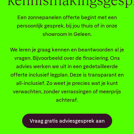
kennismakingsgesp
Een zonnepanelen offerte begint met een
persoonlijk gesprek, bij jou thuis of in onze
showroom in Geleen.
We leren je graag kennen en beantwoorden al je
vragen. Bijvoorbeeld over de finaciering. Ons
advies werken we uit in een gedetailleerde
offerte inclusief legplan. Deze is transparant en
all-inclusief. Zo weet je precies wat je kunt
verwachten, zonder verrassingen of meerprijs
achteraf.
Vraag gratis adviesgesprek aan