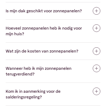
Is mijn dak geschikt voor zonnepanelen?
Hoeveel zonnepanelen heb ik nodig voor
mijn huis?
Wat zijn de kosten van zonnepanelen?
Wanneer heb ik mijn zonnepanelen
terugverdiend?
Kom ik in aanmerking voor de
salderingsregeling?