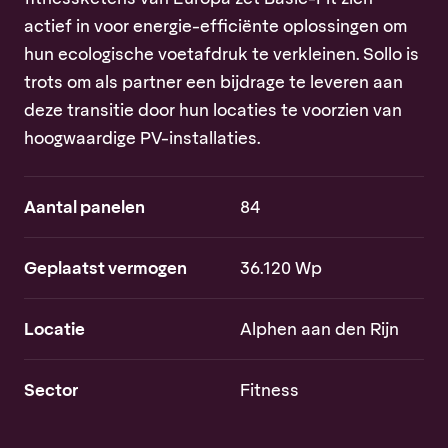
actief in voor energie-efficiënte oplossingen om
hun ecologische voetafdruk te verkleinen. Sollo is
trots om als partner een bijdrage te leveren aan
deze transitie door hun locaties te voorzien van
hoogwaardige PV-installaties.
Aantal panelen
84
Geplaatst vermogen
36.120 Wp
Locatie
Alphen aan den Rijn
Sector
Fitness