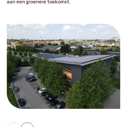
aan een groenere toekomst.