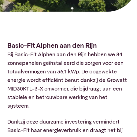
Basic-Fit Alphen aan den Rijn
Bij Basic-Fit Alphen aan den Rijn hebben we 84
zonnepanelen geïnstalleerd die zorgen voor een
totaalvermogen van 36,1 kWp. De opgewekte
energie wordt efficiënt benut dankzij de Growatt
MID30KTL-3-X omvormer, die bijdraagt aan een
stabiele en betrouwbare werking van het
systeem.
Dankzij deze duurzame investering vermindert
Basic-Fit haar energieverbruik en draagt het bij