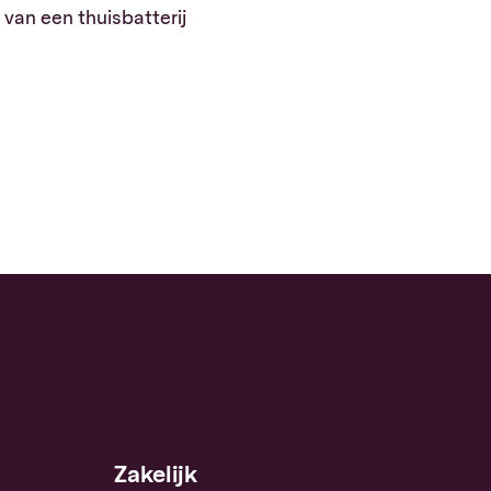
van een thuisbatterij
Zakelijk